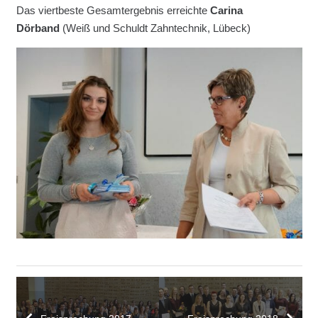
Das viertbeste Gesamtergebnis erreichte
Carina
Dörband
(Weiß und Schuldt Zahntechnik, Lübeck)