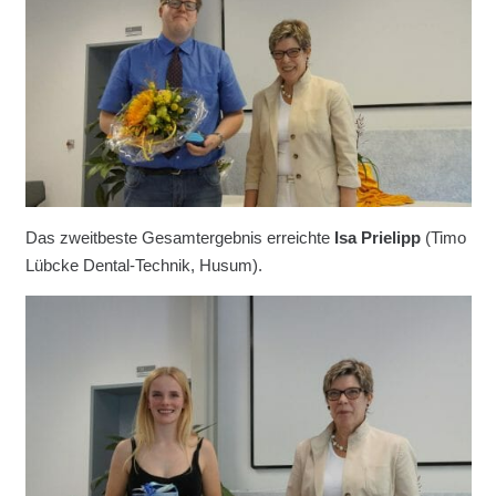
Das zweitbeste Gesamtergebnis erreichte
Isa Prielipp
(Timo
Lübcke Dental-Technik, Husum).