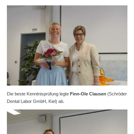
Die beste Kenntnisprüfung legte
Finn-Ole Clausen
(Schröder
Dental Labor GmbH, Kiel) ab.