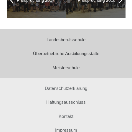
Freisprechung 2017
Freisprechung 2018
Landesberufsschule
Überbetriebliche Ausbildungsstätte
Meisterschule
Datenschutzerklärung
Haftungsausschluss
Kontakt
Impressum