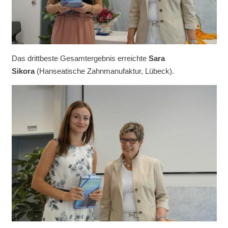
Das drittbeste Gesamtergebnis erreichte
Sara
Sikora
(Hanseatische Zahnmanufaktur, Lübeck).