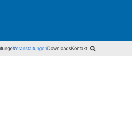
üfungen
Veranstaltungen
Downloads
Kontakt