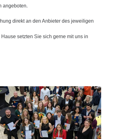
n angeboten.
hung direkt an den Anbieter des jeweiligen
 Hause setzten Sie sich gerne mit uns in