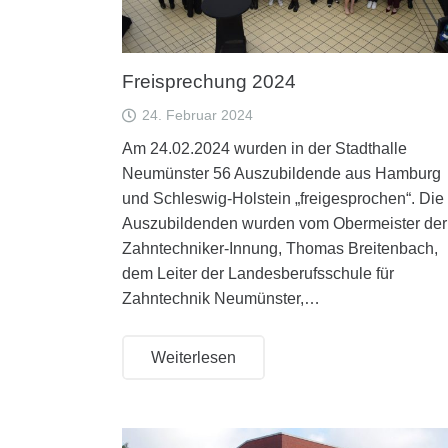
Freisprechung 2024
24. Februar 2024
Am 24.02.2024 wurden in der Stadthalle
Neumünster 56 Auszubildende aus Hamburg
und Schleswig-Holstein „freigesprochen“. Die
Auszubildenden wurden vom Obermeister der
Zahntechniker-Innung, Thomas Breitenbach,
dem Leiter der Landesberufsschule für
Zahntechnik Neumünster,…
Weiterlesen